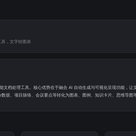
工具，文字转图表
的智能文档处理工具。核心优势在于融合 AI 自动生成与可视化呈现功能，让
杂数据、项目脉络、会议要点等转化为图表、图例、知识卡片、思维导图