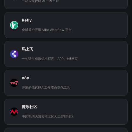
一站式无代码 AI 开发平台
Refly
全球首个开源 Vibe Workflow 平台
码上飞
一句话生成微信小程序、APP、H5网页
n8n
开源的低代码AI工作流自动化工具
魔乐社区
中国电信天翼云推出的人工智能社区