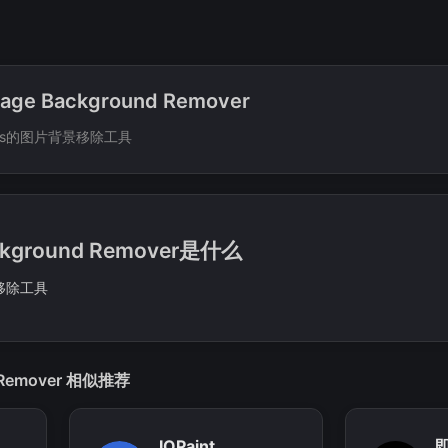
age Background Remover
ress的图片背景移除工具
ackground Remover是什么
景移除工具
d Remover 相似推荐
IOPaint