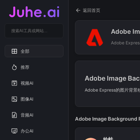
返回首页
Adobe Im
Adobe Exp
全部
推荐
Adobe Image B
视频AI
Adobe Express的图片背
图像AI
音频AI
Adobe Image Backgroun
办公AI
绘蛙