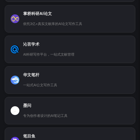
掌桥科研AI论文
依托3亿+真实文献库的AI论文写作工具
沁言学术
AI科研写作平台，一站式文献管理
华文笔杆
一站式AI公文写作工具
墨问
专为创作者设计的AI笔记工具
笔目鱼