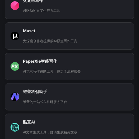
火龙果写作
AI驱动的文字生产力工具
Muset
为深度创作者提供的AI原生写作工具
PaperXie智能写作
AI学术写作辅助工具，覆盖全流程服务
维普科创助手
维普的一站式AI科研服务平台
酷宣AI
AI文章生成工具，自动生成精美文章