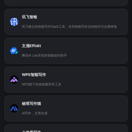
讯飞智检
讯
讯飞推出的智能写作SaaS工具，支持智能写作后的校对与合规审核
文涌Effidit
腾讯AI Lab开发的智能创作助手
WPS智能写作
WPS旗下在线智能写作工具
秘塔写作猫
AI写作，文章自成