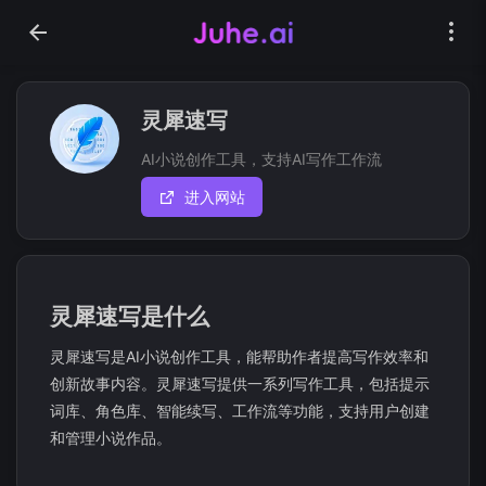
灵犀速写
AI小说创作工具，支持AI写作工作流
进入网站
灵犀速写是什么
灵犀速写是AI小说创作工具，能帮助作者提高写作效率和
创新故事内容。灵犀速写提供一系列写作工具，包括提示
词库、角色库、智能续写、工作流等功能，支持用户创建
和管理小说作品。