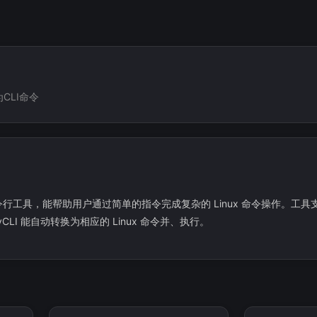
CLI命令
的命令行工具，能帮助用户通过简单的指令完成复杂的 Linux 命令操作。工具支
LI 能自动转换为相应的 Linux 命令并、执行。