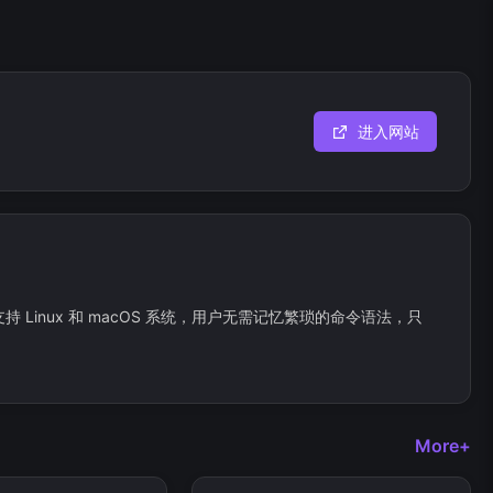
进入网站
持 Linux 和 macOS 系统，用户无需记忆繁琐的命令语法，只
More+