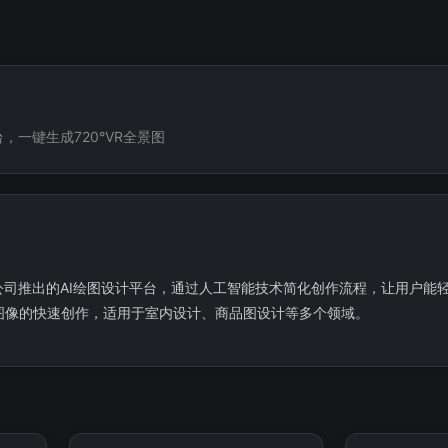
台，一键生成720°VR全景图
公司推出的AI绘图设计平台，通过人工智能技术简化创作流程，让用户能
图像的快速创作，适用于室内设计、商品图设计等多个领域。