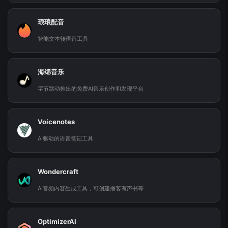
琅琅配音
智能文本转语音工具
海绵音乐
字节跳动推出的免费AI音乐创作和发现平台
Voicenotes
AI驱动的语音笔记工具
Wondercraft
AI音频内容生成工具，可创建播客有声书等
OptimizerAI