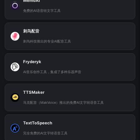
MemoAI
免费的AI语音转文字工具
刺鸟配音
刺鸟科技推出的专业AI配音工具
Fryderyk
AI音乐创作工具，集成了多种乐器声音
TTSMaker
马克配音（MakVoice）推出的免费AI文字转语音工具
TextToSpeech
完全免费的AI文字转语音工具