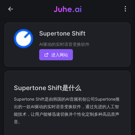
Supertone Shift
AI驱动的实时语音变换软件
进入网站
Supertone Shift是什么
Supertone Shift是由韩国的AI音频初创公司Supertone推
出的一款AI驱动的实时语音变换软件，通过先进的人工智
能技术，让用户能够迅速切换并个性化定制多种高品质声
音。